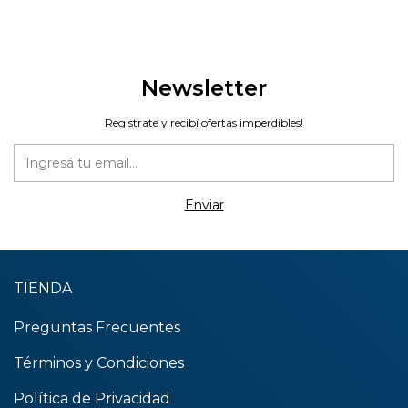
Newsletter
Registrate y recibí ofertas imperdibles!
TIENDA
Preguntas Frecuentes
Términos y Condiciones
Política de Privacidad