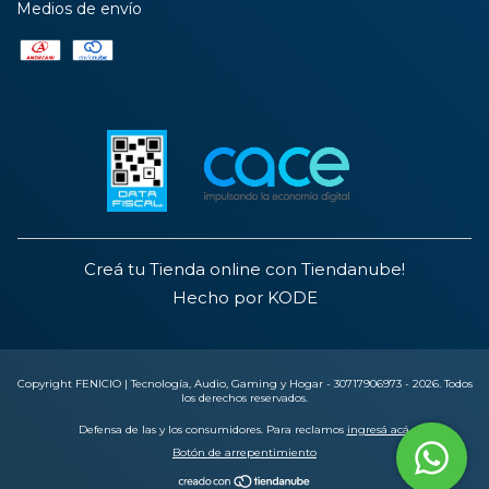
Medios de envío
Creá tu Tienda online con Tiendanube!
Hecho por KODE
Copyright FENICIO | Tecnología, Audio, Gaming y Hogar - 30717906973 - 2026. Todos
los derechos reservados.
Defensa de las y los consumidores. Para reclamos
ingresá acá.
Botón de arrepentimiento