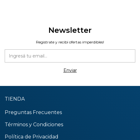
Newsletter
Registrate y recibí ofertas imperdibles!
TIENDA
Preguntas Frecuentes
Términos y Condiciones
Política de Privacidad