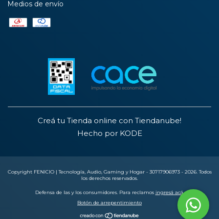
Medios de envío
Creá tu Tienda online con Tiendanube!
Hecho por KODE
Copyright FENICIO | Tecnología, Audio, Gaming y Hogar - 30717906973 - 2026. Todos
los derechos reservados.
Defensa de las y los consumidores. Para reclamos
ingresá acá.
Botón de arrepentimiento