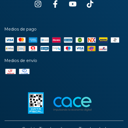
Medios de pago
Medios de envío