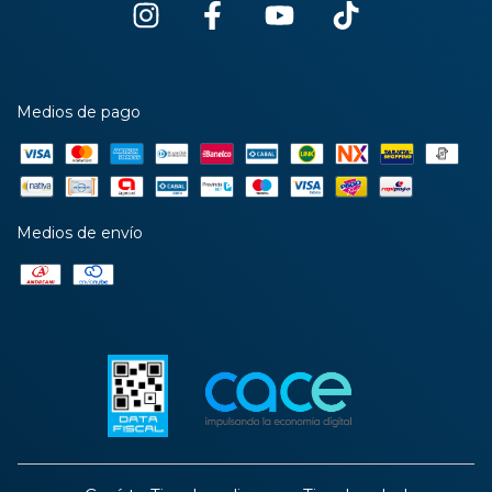
Medios de pago
Medios de envío