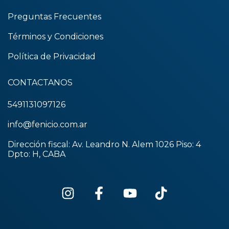
Preguntas Frecuentes
Términos y Condiciones
Política de Privacidad
CONTACTANOS
5491131097126
info@fenicio.com.ar
Dirección fiscal: Av. Leandro N. Alem 1026 Piso: 4
Dpto: H, CABA