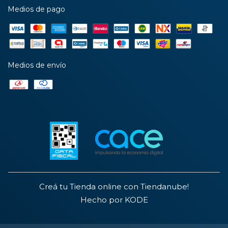
Medios de pago
Medios de envío
Creá tu Tienda online con Tiendanube!
Hecho por KODE